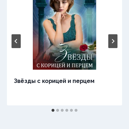
Звёзды с корицей и перцем