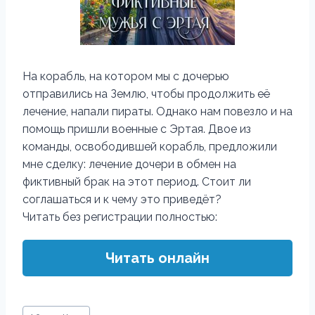
На корабль, на котором мы с дочерью
отправились на Землю, чтобы продолжить её
лечение, напали пираты. Однако нам повезло и на
помощь пришли военные с Эртая. Двое из
команды, освободившей корабль, предложили
мне сделку: лечение дочери в обмен на
фиктивный брак на этот период. Стоит ли
соглашаться и к чему это приведёт?
Читать без регистрации полностью:
Читать онлайн
Метки