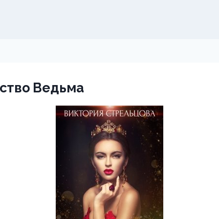
ство Ведьма