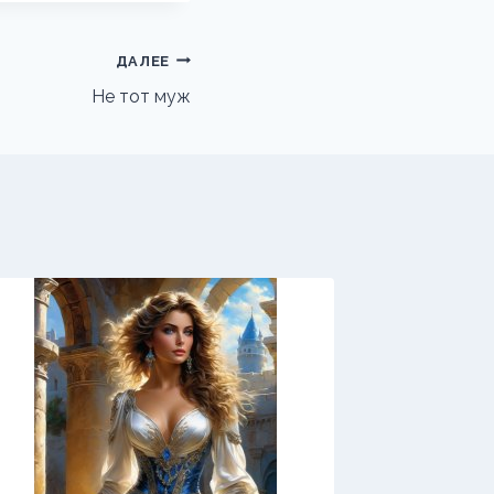
ДАЛЕЕ
Не тот муж