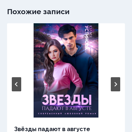
Похожие записи
Звёзды падают в августе