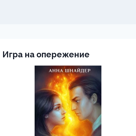
 Игра на опережение