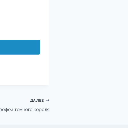
ДАЛЕЕ
рофей темного короля