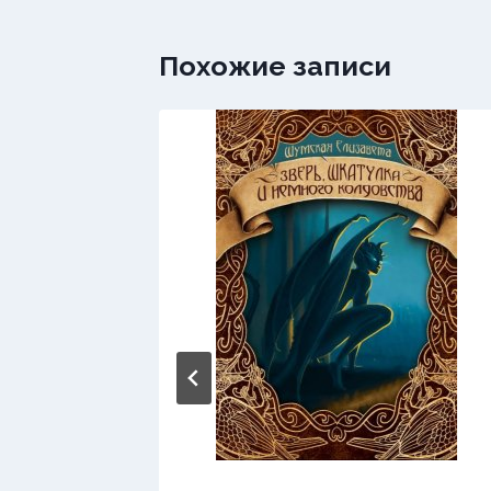
Похожие записи