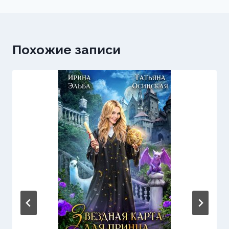
записям
Похожие записи