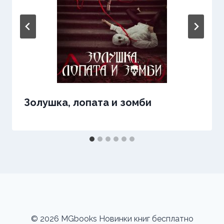
Золушка, лопата и зомби
© 2026 MGbooks Новинки книг бесплатно