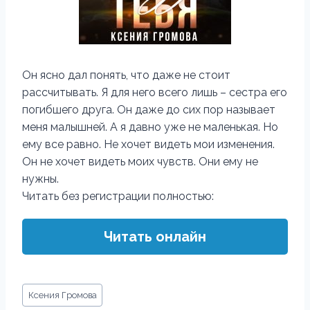
Он ясно дал понять, что даже не стоит
рассчитывать. Я для него всего лишь – сестра его
погибшего друга. Он даже до сих пор называет
меня малышней. А я давно уже не маленькая. Но
ему все равно. Не хочет видеть мои изменения.
Он не хочет видеть моих чувств. Они ему не
нужны.
Читать без регистрации полностью:
Читать онлайн
Метки
Ксения Громова
записи: