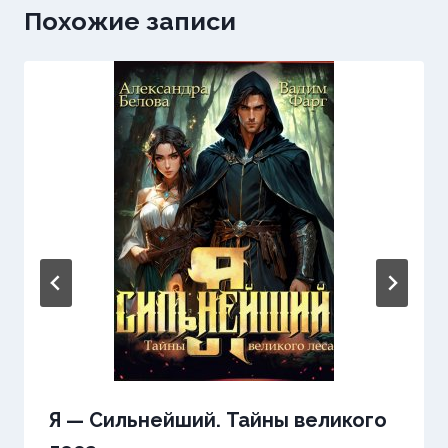
Похожие записи
Я — Сильнейший. Тайны великого