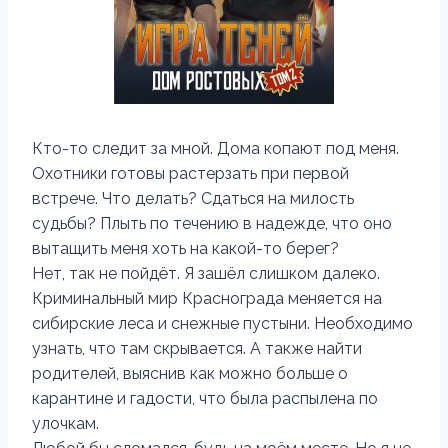
Кто-то следит за мной. Дома копают под меня.
Охотники готовы растерзать при первой
встрече. Что делать? Сдаться на милость
судьбы? Плыть по течению в надежде, что оно
вытащить меня хоть на какой-то берег?
Нет, так не пойдёт. Я зашёл слишком далеко.
Криминальный мир Краснограда меняется на
сибирские леса и снежные пустыни. Необходимо
узнать, что там скрывается. А также найти
родителей, выяснив как можно больше о
карантине и гадости, что была распылена по
улочкам.