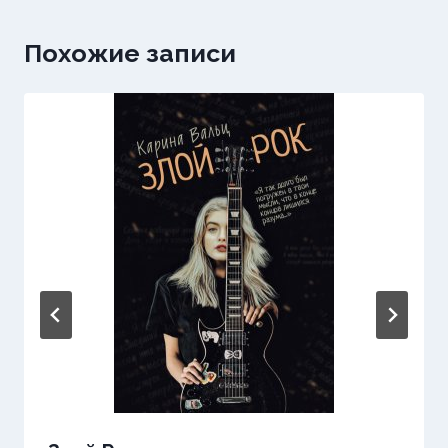
Похожие записи