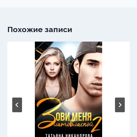
записям
Похожие записи