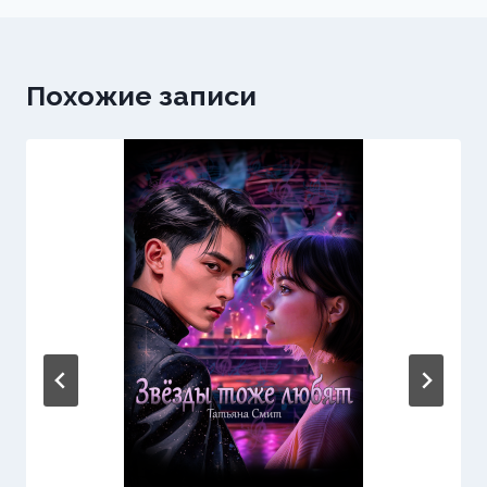
Похожие записи