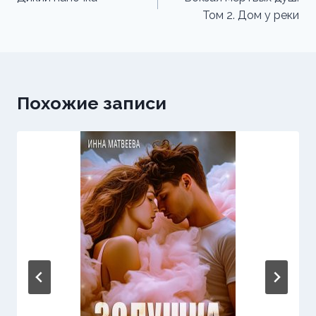
Том 2. Дом у реки
записям
Похожие записи