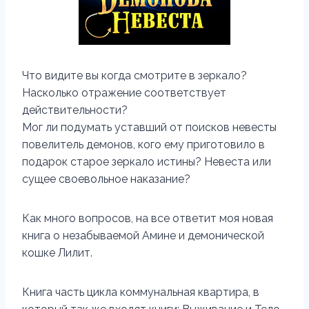
Что видите вы когда смотрите в зеркало?
Насколько отражение соответствует
действительности?
Мог ли подумать уставший от поисков невесты
повелитель демонов, кого ему приготовило в
подарок старое зеркало истины? Невеста или
сущее своевольное наказание?
Как много вопросов, на все ответит моя новая
книга о незабываемой Амине и демонической
кошке Лилит.
Книга часть цикла коммунальная квартира, в