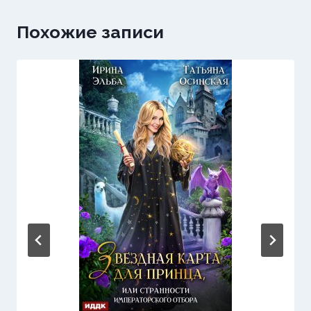
Похожие записи