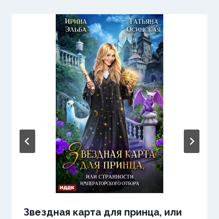
Звездная карта для принца, или