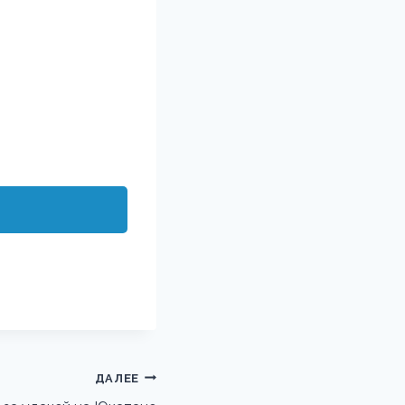
ДАЛЕЕ