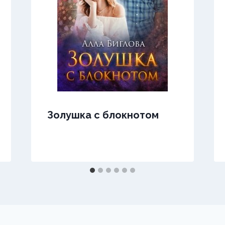
Золушка с блокнотом