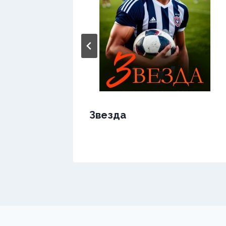
Звезда