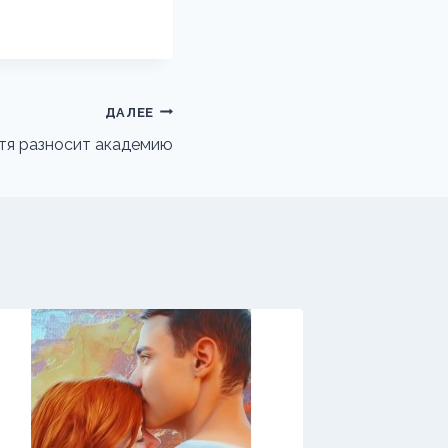
ДАЛЕЕ
стя разносит академию