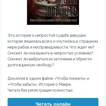
Это история о непростой судьбе девушки,
которая лишилась всего и очутилась в страшном
мире рабов и несправедливости. Что ждет ее?
Сможет ли она выжить в непростых условиях?
Сможет ли выбраться из заточения и обрести
долгожданную свободу?
Диология в одном файле «Чтобы помнить» и
«Чтобы забыть». История о Маире.
Читать без регистрации полностью:
Читать онлайн