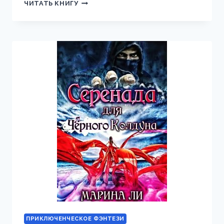
СВЕТЛАЯ
ЧИТАТЬ КНИГУ
ВЕДЬМА
ДЛЯ
ТЕМНОГО
РЕКТОРА
ПРИКЛЮЧЕНЧЕСКОЕ ФЭНТЕЗИ