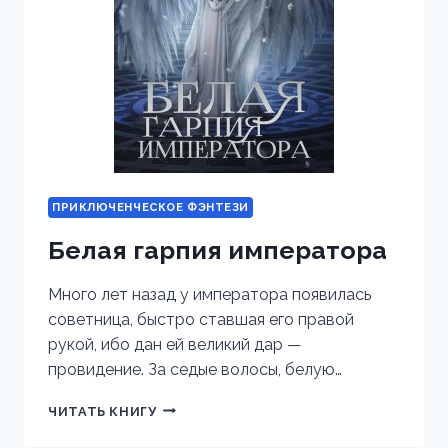
ПРИКЛЮЧЕНЧЕСКОЕ ФЭНТЕЗИ
Белая гарпия императора
Много лет назад у императора появилась
советница, быстро ставшая его правой
рукой, ибо дан ей великий дар —
провидение. За седые волосы, белую…
БЕЛАЯ
ЧИТАТЬ КНИГУ
ГАРПИЯ
ИМПЕРАТОРА