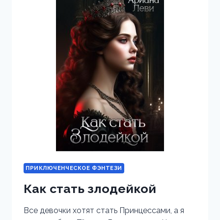
ПРИКЛЮЧЕНЧЕСКОЕ ФЭНТЕЗИ
Как стать злодейкой
Все девочки хотят стать Принцессами, а я