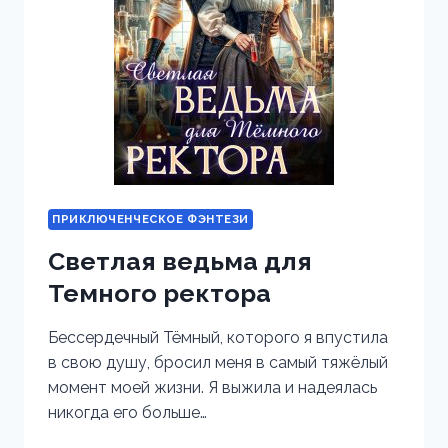
ПРИКЛЮЧЕНЧЕСКОЕ ФЭНТЕЗИ
Светлая ведьма для
Темного ректора
Бессердечный Тёмный, которого я впустила
в свою душу, бросил меня в самый тяжёлый
момент моей жизни. Я выжила и надеялась
никогда его больше…