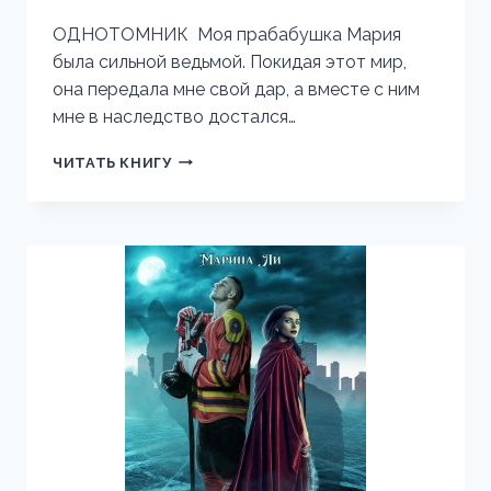
ОДНОТОМНИК Моя прабабушка Мария
была сильной ведьмой. Покидая этот мир,
она передала мне свой дар, а вместе с ним
мне в наследство достался…
ДЕМОНИЧЕСКОЕ
ЧИТАТЬ КНИГУ
НАСЛЕДИЕ