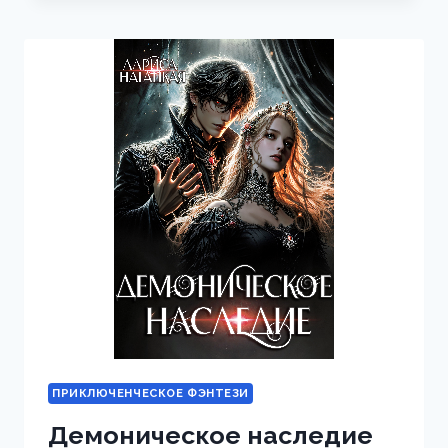
ПРИКЛЮЧЕНЧЕСКОЕ ФЭНТЕЗИ
Демоническое наследие