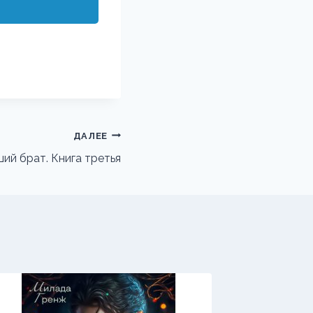
ДАЛЕЕ
ий брат. Книга третья