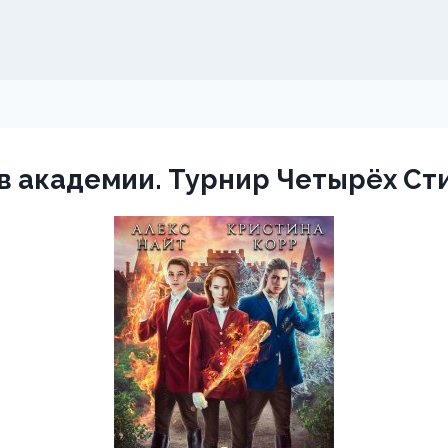
в академии. Турнир Четырёх Ст