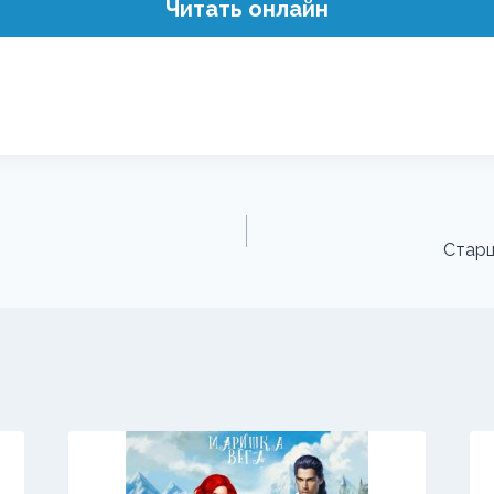
Читать онлайн
Старш