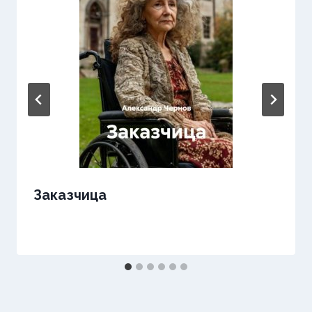
Заказчица