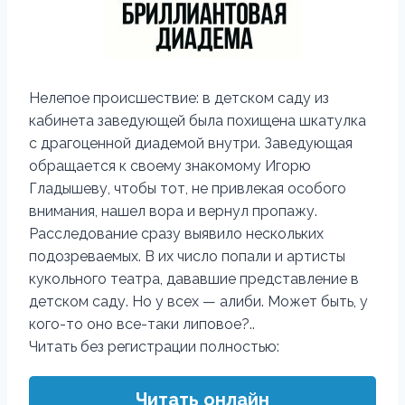
Нелепое происшествие: в детском саду из
кабинета заведующей была похищена шкатулка
с драгоценной диадемой внутри. Заведующая
обращается к своему знакомому Игорю
Гладышеву, чтобы тот, не привлекая особого
внимания, нашел вора и вернул пропажу.
Расследование сразу выявило нескольких
подозреваемых. В их число попали и артисты
кукольного театра, дававшие представление в
детском саду. Но у всех — алиби. Может быть, у
кого-то оно все-таки липовое?..
Читать без регистрации полностью:
Читать онлайн