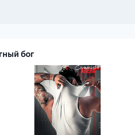
тный бог