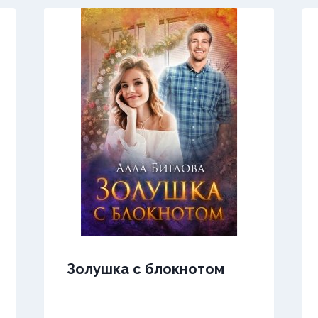
Золушка с блокнотом