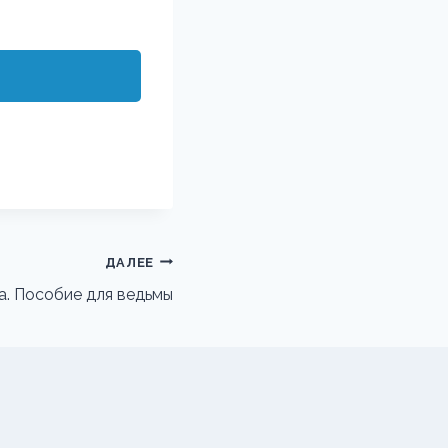
ДАЛЕЕ
а. Пособие для ведьмы