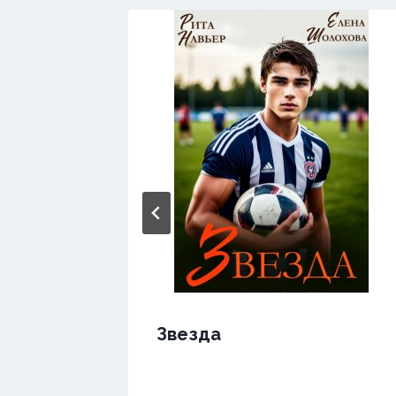
Звезда