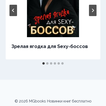
Зрелая ягодка для Sexy-боссов
© 2026 MGbooks Новинки книг бесплатно