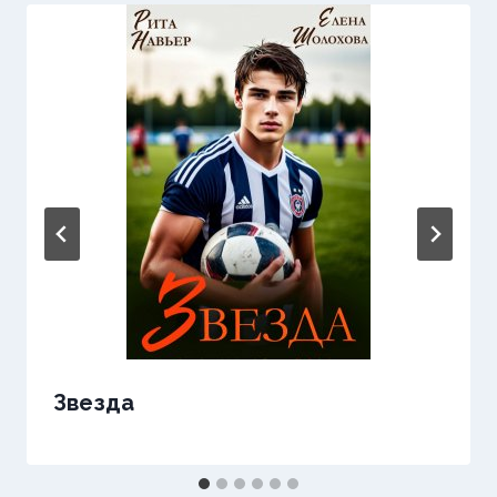
Звезда