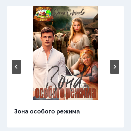
Зона особого режима