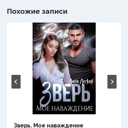
Похожие записи
Зверь. Мое наваждение