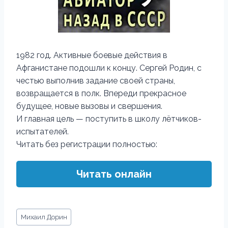
1982 год. Активные боевые действия в
Афганистане подошли к концу. Сергей Родин, с
честью выполнив задание своей страны,
возвращается в полк. Впереди прекрасное
будущее, новые вызовы и свершения.
И главная цель — поступить в школу лётчиков-
испытателей.
Читать без регистрации полностью:
Читать онлайн
Метки
Михаил Дорин
записи: