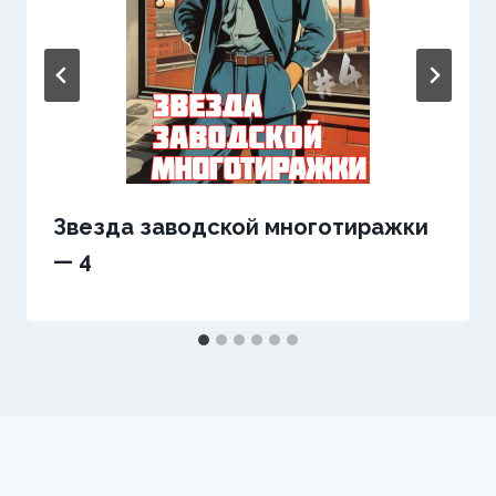
Звезда заводской многотиражки
— 4