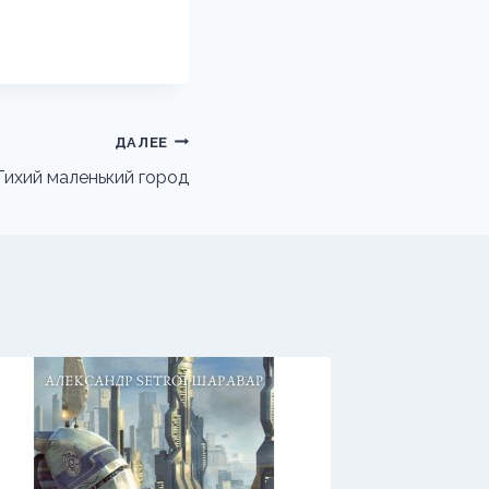
ДАЛЕЕ
Тихий маленький город