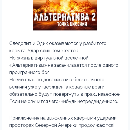
Следопыт и Эдик оказываются у разбитого
корыта. Удар слишком жесток…
Но жизнь в виртуальной вселенной
«Альтернативы» не заканчивается после одного
проигранного боя.
Новый план по достижению бесконечного
величия уже утвержден, а коварные враги
обязательно будут повергнуты в прах… наверное.
Если не случится чего-нибудь непредвиденного.
Приключения на выжженных ядерными ударами
просторах Северной Америки продолжаются!