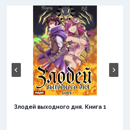
Злодей выходного дня. Книга 1